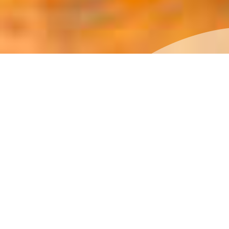
LPガスをご利用のお客様
ガス料金
お支払方法
ガス料金の検針・計算方法やしく
ガス料金のお支払い方法について
ご